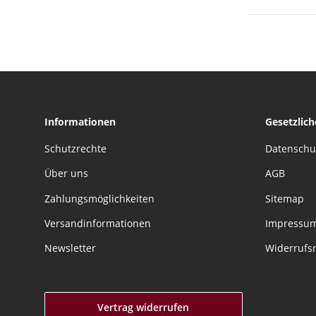
Informationen
Gesetzlic
Schutzrechte
Datenschu
Über uns
AGB
Zahlungsmöglichkeiten
Sitemap
Versandinformationen
Impressu
Newsletter
Widerrufs
Vertrag widerrufen