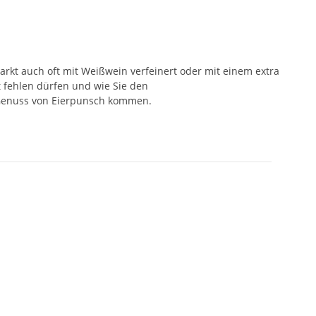
kt auch oft mit Weißwein verfeinert oder mit einem extra
 fehlen dürfen und wie Sie den
 Genuss von Eierpunsch kommen.