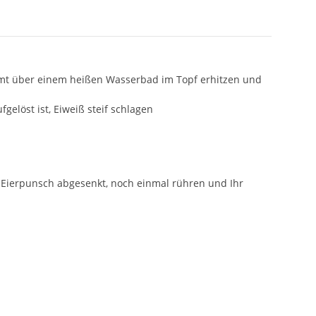
imt über einem heißen Wasserbad im Topf erhitzen und
elöst ist, Eiweiß steif schlagen
 Eierpunsch abgesenkt, noch einmal rühren und Ihr