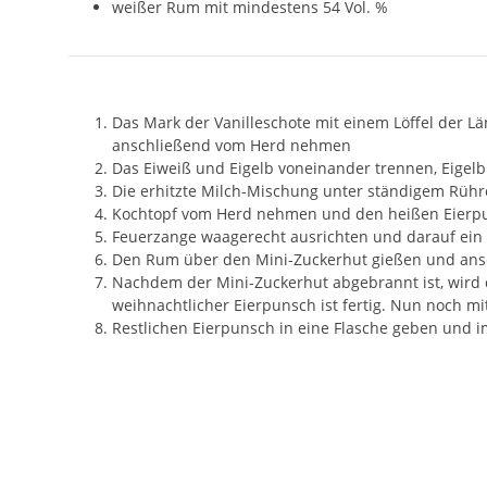
weißer Rum mit mindestens 54 Vol. %
Das Mark der Vanilleschote mit einem Löffel der
anschließend vom Herd nehmen
Das Eiweiß und Eigelb voneinander trennen, Eigelb 
Die erhitzte Milch-Mischung unter ständigem Rüh
Kochtopf vom Herd nehmen und den heißen Eierpuns
Feuerzange waagerecht ausrichten und darauf ein
Den Rum über den Mini-Zuckerhut gießen und an
Nachdem der Mini-Zuckerhut abgebrannt ist, wird 
weihnachtlicher Eierpunsch ist fertig. Nun noch m
Restlichen Eierpunsch in eine Flasche geben und 