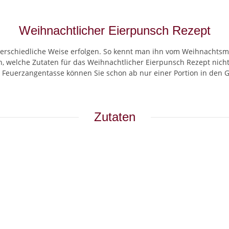
Weihnachtlicher Eierpunsch Rezept
erschiedliche Weise erfolgen. So kennt man ihn vom Weihnachtsmar
, welche Zutaten für das Weihnachtlicher Eierpunsch Rezept nicht
n Feuerzangentasse können Sie schon ab nur einer Portion in den
Zutaten