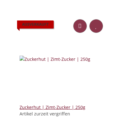
AUSVERKAUFT
Zuckerhut | Zimt-Zucker | 250g
Artikel zurzeit vergriffen