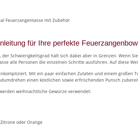
nleitung für Ihre perfekte Feuerzangenbow
, der Schwierigkeitsgrad hält sich dabei aber in Grenzen. Wenn 
sse alle Personen die einzelnen Schritte ausführen. Auf diese We
unkompliziert. Mit ein paar einfachen Zutaten und einem großen 
dumdrehen einen köstlichen sowie erfrischenden Punsch zuberei
werden weihnachtliche Gewürze verwendet:
 Zitrone oder Orange