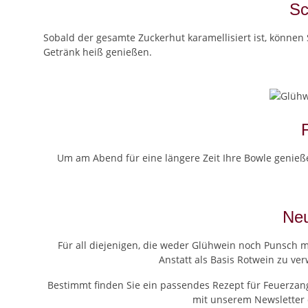
Sc
Sobald der gesamte Zuckerhut karamellisiert ist, können
Getränk heiß genießen.
Um am Abend für eine längere Zeit Ihre Bowle genieß
Neu
Für all diejenigen, die weder Glühwein noch Punsch m
Anstatt als Basis Rotwein zu v
Bestimmt finden Sie ein passendes Rezept für Feuerzang
mit unserem Newsletter d