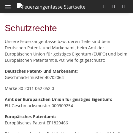
Schutzrechte
Unsere Feuerzangentasse bzw. deren Teile sind beim
Deutschen Patent- und Markenamt, beim Amt der
Europäischen Union für geistiges Eigentum (EUIPO) und beim
Europäischen Patentamt (EPO) wie folgt geschützt:
Deutsches Patent- und Markenamt:
Geschmacksmuster 40702064
Marke 30 2011 062 052.0
Amt der Europäischen Union für geistiges Eigentum:
EU-Geschmacksmuster 000909254
Europäisches Patentamt:
Europäisches Patent EP1829466