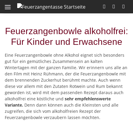
Feuerzangenbowle alkoholfrei:
Für Kinder und Erwachsene
Eine Feuerzangenbowle ohne Alkohol eignet sich besonders
gut für ein gemütliches Zusammensein an kalten
Wintertagen mit der ganzen Familie. Wir erinnern uns alle an
den Film mit Heinz Rühmann, der die Feuerzangenbowle mit
dem brennenden Zuckerhut berühmt machte. Auch wenn
diese vor allem mit den Zutaten Rotwein und Rum bekannt
geworden ist, wird mit dem passenden Rezept daraus auch
alkoholfrei eine köstliche und
sehr empfehlenswerte
Variante.
Denn dann können auch die Kleinsten und alle
zugreifen, die sich vom alkoholfreien Rezept der
Feuerzangenbowle verzaubern lassen möchten.