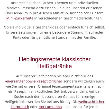
unterschiedlichen Farben, Themen und individuellen
Motiven. Passend dazu finden Sie auch unseren erlesenen
Übersee-Rum in praktischen Miniatur-Flaschen oder unsere
Mini-Zuckerhüte
in verschiedenen Geschmacksrichtungen.
Ob als individuelle Geschenkidee oder einfach für sich selbst.
Unsere Sets sorgen für eine besondere Stimmung auf jeder
Party oder für gemütliche Stunden mit der Familie.
Lieblingsrezepte klassischer
Heißgetränke
Auf unserer Seite finden Sie aber nicht nur das
Feuerzangenbowle-Rezept Original
, sondern wir zeigen auch,
wie Sie mit unserer Original Feuerzangentasse ganz einfach
ein Rezept in ein köstliches Getränk verwandeln. Auf der
Suche nach dem besonderen Genuss für cremige
Heißgetränke werden Sie bei uns fündig. Ob
weihnachtlicher
Eierpunsch
oder
Hot Lumumba
– bei uns ist für jeden