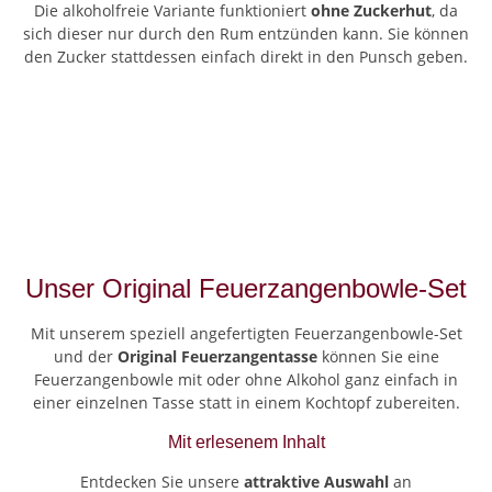
Die alkoholfreie Variante funktioniert
ohne Zuckerhut
, da
sich dieser nur durch den Rum entzünden kann. Sie können
den Zucker stattdessen einfach direkt in den Punsch geben.
Unser Original Feuerzangenbowle-Set
Mit unserem speziell angefertigten Feuerzangenbowle-Set
und der
Original Feuerzangentasse
können Sie eine
Feuerzangenbowle mit oder ohne Alkohol ganz einfach in
einer einzelnen Tasse statt in einem Kochtopf zubereiten.
Mit erlesenem Inhalt
Entdecken Sie unsere
attraktive Auswahl
an