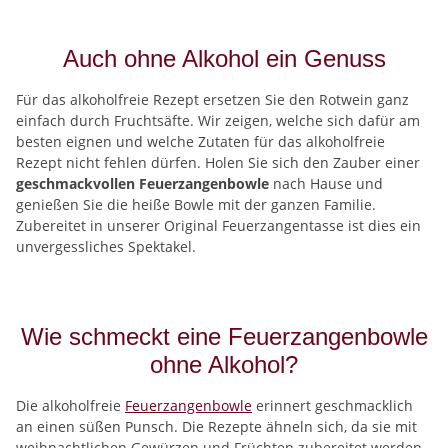
Auch ohne Alkohol ein Genuss
Für das alkoholfreie Rezept ersetzen Sie den Rotwein ganz
einfach durch Fruchtsäfte. Wir zeigen, welche sich dafür am
besten eignen und welche Zutaten für das alkoholfreie
Rezept nicht fehlen dürfen. Holen Sie sich den Zauber einer
geschmackvollen Feuerzangenbowle
nach Hause und
genießen Sie die heiße Bowle mit der ganzen Familie.
Zubereitet in unserer Original Feuerzangentasse ist dies ein
unvergessliches Spektakel.
Wie schmeckt eine Feuerzangenbowle
ohne Alkohol?
Die alkoholfreie
Feuerzangenbowle
erinnert geschmacklich
an einen süßen Punsch. Die Rezepte ähneln sich, da sie mit
weihnachtlichen Gewürzen und Früchten zubereitet werden