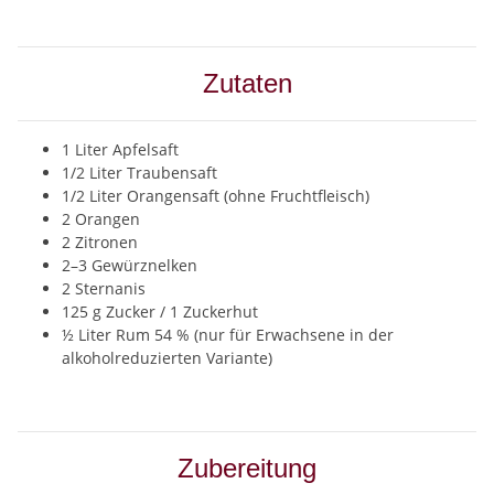
Zutaten
1 Liter Apfelsaft
1/2 Liter Traubensaft
1/2 Liter Orangensaft (ohne Fruchtfleisch)
2 Orangen
2 Zitronen
2–3 Gewürznelken
2 Sternanis
125 g Zucker / 1 Zuckerhut
½ Liter Rum 54 % (nur für Erwachsene in der
alkoholreduzierten Variante)
Zubereitung