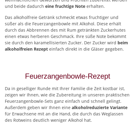
und beide dadurch
eine fruchtige Note
erhalten.
Das alkoholfreie Getränk schmeckt etwas fruchtiger und
süßer als die Feuerzangenbowle mit Alkohol. Diese erhält
durch das Abbrennen des mit Rum getränkten Zuckerhutes
einen etwas herberen Geschmack. Ihre süße Note bekommt
sie durch den karamellisierten Zucker. Der Zucker wird
beim
alkoholfreien Rezept
einfach direkt in die Gläser gegeben.
Feuerzangenbowle-Rezept
Da in geselliger Runde mit Ihrer Familie die Zeit kostbar ist,
zeigen wir Ihnen, wie die Zubereitung in unseren praktischen
Feuerzangenbowle-Sets ganz einfach und schnell gelingt.
Außerdem geben wir Ihnen eine
alkoholreduzierte Variante
für Erwachsene mit an die Hand, die durch das Weglassen
des Rotweins deutlich weniger Alkohol hat.