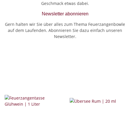
Geschmack etwas dabei.
Newsletter abonnieren
Gern halten wir Sie über alles zum Thema Feuerzangenbowle
auf dem Laufenden. Abonnieren Sie dazu einfach unseren
Newsletter.