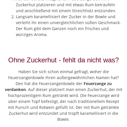
Zuckerhut platzieren und mit etwas Rum beträufeln
und anschließend mit einem Streichholz entzünden.
Langsam karamellisiert der Zucker in der Bowle und
verleiht ihr einen unvergleichlichen süßen Geschmack.
Der Rum gibt dem Ganzen noch ein frisches und
würziges Aroma.
Ohne Zuckerhut - fehlt da nicht was?
Haben Sie sich schon einmal gefragt, woher die
Feuerzangenbowle ihren außergewöhnlichen Namen hat?
Den hat die Feuerzangenbowle der
Feuerzange zu
verdanken
. Auf dieser platziert man einen Zuckerhut, der mit
hochprozentigem Rum getränkt wird. Die Feuerzange wird
über einem Topf befestigt, der nach traditionellem Rezept
mit Punsch und Rotwein gefüllt ist. Der mit Rum getränkte
Zuckerhut wird entzündet und tropft karamellisiert in die
Bowle.