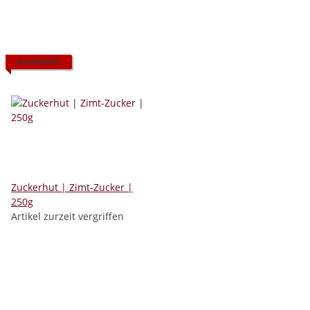
AUSVERKAUFT
Zuckerhut | Zimt-Zucker |
250g
Artikel zurzeit vergriffen