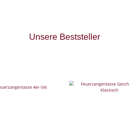
Unsere Beststeller