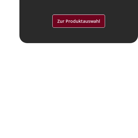
Zur Produktauswahl