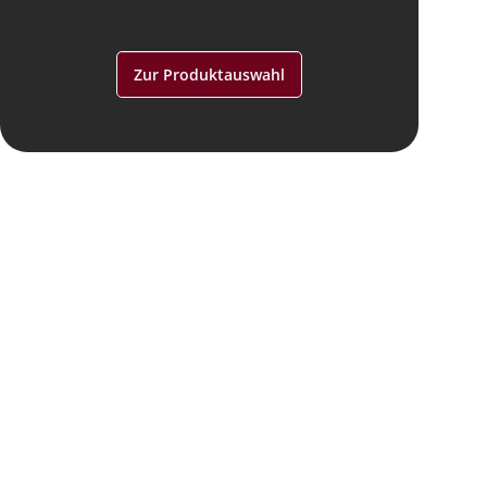
Zur Produktauswahl