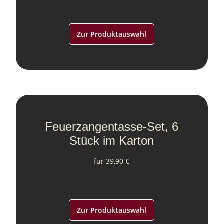
Zur Produktauswahl
Feuerzangentasse-Set, 6
Stück im Karton
für 39,90 €
Zur Produktauswahl