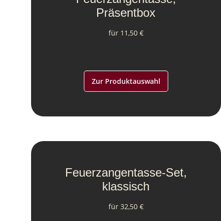
Präsentbox
für 11,50 €
Zur Produktauswahl
Feuerzangentasse-Set,
klassisch
für 32,50 €