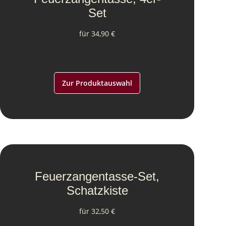
Set
für 34,90 €
Zur Produktauswahl
Feuerzangentasse-Set,
Schatzkiste
für 32,50 €