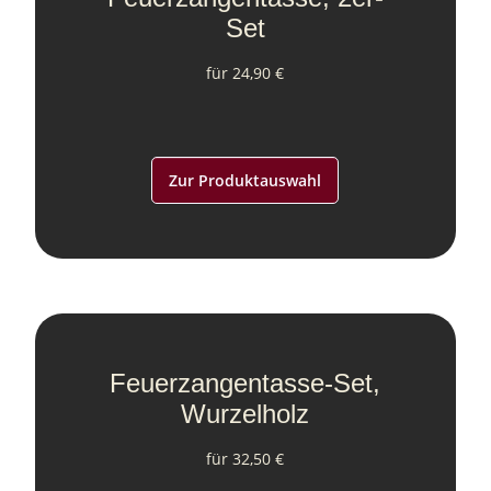
Set
für 24,90 €
Zur Produktauswahl
Feuerzangentasse-Set,
Wurzelholz
für 32,50 €