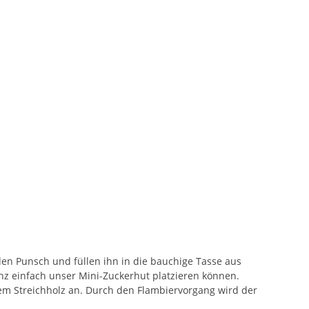
en Punsch und füllen ihn in die bauchige Tasse aus
anz einfach unser Mini-Zuckerhut platzieren können.
em Streichholz an. Durch den Flambiervorgang wird der