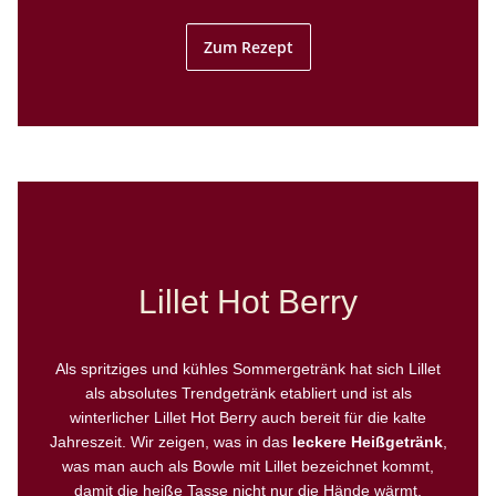
Zum Rezept
Lillet Hot Berry
Als spritziges und kühles Sommergetränk hat sich Lillet
als absolutes Trendgetränk etabliert und ist als
winterlicher Lillet Hot Berry auch bereit für die kalte
Jahreszeit. Wir zeigen, was in das
leckere Heißgetränk
,
was man auch als Bowle mit Lillet bezeichnet kommt,
damit die heiße Tasse nicht nur die Hände wärmt.