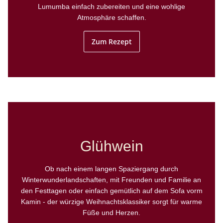
Lumumba einfach zubereiten und eine wohlige
Atmosphäre schaffen.
Zum Rezept
Glühwein
Ob nach einem langen Spaziergang durch
Winterwunderlandschaften, mit Freunden und Familie an
den Festtagen oder einfach gemütlich auf dem Sofa vorm
Kamin - der würzige Weihnachtsklassiker sorgt für warme
Füße und Herzen.