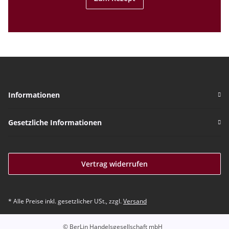
Informationen
Gesetzliche Informationen
Vertrag widerrufen
* Alle Preise inkl. gesetzlicher USt., zzgl.
Versand
© BerLin Handelsgesellschaft mbH