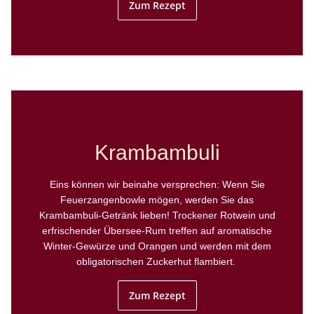
Zum Rezept
Krambambuli
Eins können wir beinahe versprechen: Wenn Sie
Feuerzangenbowle mögen, werden Sie das
Krambambuli-Getränk lieben! Trockener Rotwein und
erfrischender Übersee-Rum treffen auf aromatische
Winter-Gewürze und Orangen und werden mit dem
obligatorischen Zuckerhut flambiert.
Zum Rezept