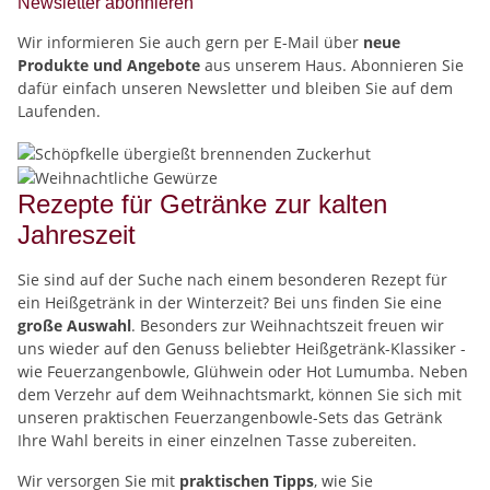
Newsletter abonnieren
Wir informieren Sie auch gern per E-Mail über
neue
Produkte und Angebote
aus unserem Haus. Abonnieren Sie
dafür einfach unseren Newsletter und bleiben Sie auf dem
Laufenden.
Rezepte für Getränke zur kalten
Jahreszeit
Sie sind auf der Suche nach einem besonderen Rezept für
ein Heißgetränk in der Winterzeit? Bei uns finden Sie eine
große Auswahl
. Besonders zur Weihnachtszeit freuen wir
uns wieder auf den Genuss beliebter Heißgetränk-Klassiker -
wie Feuerzangenbowle, Glühwein oder Hot Lumumba. Neben
dem Verzehr auf dem Weihnachtsmarkt, können Sie sich mit
unseren praktischen Feuerzangenbowle-Sets das Getränk
Ihre Wahl bereits in einer einzelnen Tasse zubereiten.
Wir versorgen Sie mit
praktischen Tipps
, wie Sie