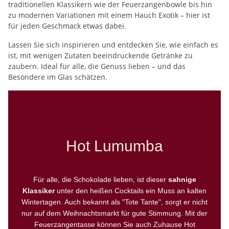
traditionellen Klassikern wie der Feuerzangenbowle bis hin
zu modernen Variationen mit einem Hauch Exotik – hier ist
für jeden Geschmack etwas dabei.
Lassen Sie sich inspirieren und entdecken Sie, wie einfach es
ist, mit wenigen Zutaten beeindruckende Getränke zu
zaubern. Ideal für alle, die Genuss lieben – und das
Besondere im Glas schätzen.
Hot Lumumba
Für alle, die Schokolade lieben, ist dieser
sahnige
Klassiker
unter den heißen Cocktails ein Muss an kalten
Wintertagen. Auch bekannt als "Tote Tante", sorgt er nicht
nur auf dem Weihnachtsmarkt für gute Stimmung. Mit der
Feuerzangentasse können Sie auch Zuhause Hot