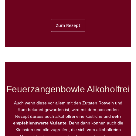
Zum Rezept
Feuerzangenbowle Alkoholfrei
Auch wenn diese vor allem mit den Zutaten Rotwein und
Rum bekannt geworden ist, wird mit dem passenden
Rezept daraus auch alkoholfrei eine köstliche und
sehr
empfehlenswerte Variante
. Denn dann können auch die
Kleinsten und alle zugreifen, die sich vom alkoholfreien