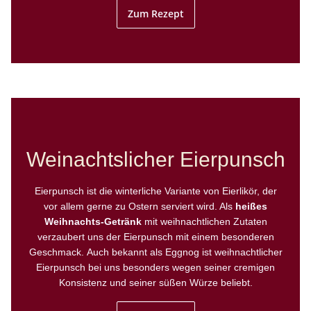
Zum Rezept
Weinachtslicher Eierpunsch
Eierpunsch ist die winterliche Variante von Eierlikör, der
vor allem gerne zu Ostern serviert wird. Als
heißes
Weihnachts-Getränk
mit weihnachtlichen Zutaten
verzaubert uns der Eierpunsch mit einem besonderen
Geschmack. Auch bekannt als Eggnog ist weihnachtlicher
Eierpunsch bei uns besonders wegen seiner cremigen
Konsistenz und seiner süßen Würze beliebt.