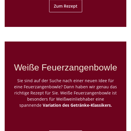
Zum Rezept
Weiße Feuerzangenbowle
Sie sind auf der Suche nach einer neuen Idee für
eine
Feuerzangenbowle
? Dann haben wir genau das
richtige Rezept für Sie. Weiße Feuerzangenbowle ist
besonders für Weißweinliebhaber eine
spannende
Variation des Getränke-Klassikers.