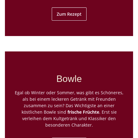
Zum Rezept
Bowle
Egal ob Winter oder Sommer, was gibt es Schöneres,
als bei einem leckeren Getränk mit Freunden
zusammen zu sein? Das Wichtigste an einer
köstlichen Bowle sind
frische Früchte
. Erst sie
verleihen dem Kultgetränk und Klassiker den
besonderen Charakter.