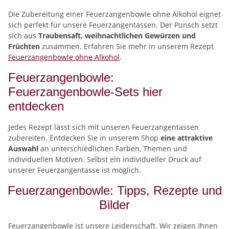
Die Zubereitung einer Feuerzangenbowle ohne Alkohol eignet
sich perfekt für unsere Feuerzangentassen. Der Punsch setzt
sich aus
Traubensaft, weihnachtlichen Gewürzen und
Früchten
zusammen. Erfahren Sie mehr in unserem Rezept
Feuerzangenbowle ohne Alkohol
.
Feuerzangenbowle:
Feuerzangenbowle-Sets hier
entdecken
Jedes Rezept lässt sich mit unseren Feuerzangentassen
zubereiten. Entdecken Sie in unserem Shop
eine attraktive
Auswahl
an unterschiedlichen Farben, Themen und
individuellen Motiven. Selbst ein individueller Druck auf
unserer Feuerzangentasse ist möglich.
Feuerzangenbowle: Tipps, Rezepte und
Bilder
Feuerzangenbowle ist unsere Leidenschaft. Wir zeigen Ihnen