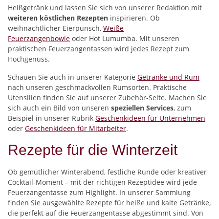
Heißgetränk und lassen Sie sich von unserer Redaktion mit
weiteren köstlichen Rezepten
inspirieren. Ob
weihnachtlicher Eierpunsch,
Weiße
Feuerzangenbowle
oder Hot Lumumba. Mit unseren
praktischen Feuerzangentassen wird jedes Rezept zum
Hochgenuss.
Schauen Sie auch in unserer Kategorie
Getränke und Rum
nach unseren geschmackvollen Rumsorten. Praktische
Utensilien finden Sie auf unserer Zubehör-Seite. Machen Sie
sich auch ein Bild von unseren
speziellen Services
, zum
Beispiel in unserer Rubrik
Geschenkideen für Unternehmen
oder
Geschenkideen für Mitarbeiter
.
Rezepte für die Winterzeit
Ob gemütlicher Winterabend, festliche Runde oder kreativer
Cocktail-Moment – mit der richtigen Rezeptidee wird jede
Feuerzangentasse zum Highlight. In unserer Sammlung
finden Sie ausgewählte Rezepte für heiße und kalte Getränke,
die perfekt auf die Feuerzangentasse abgestimmt sind. Von