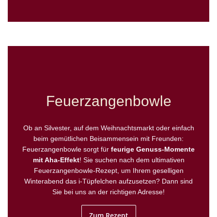
Feuerzangenbowle
Ob an Silvester, auf dem Weihnachtsmarkt oder einfach
beim gemütlichen Beisammensein mit Freunden:
Feuerzangenbowle sorgt für
feurige Genuss-Momente
mit Aha-Effekt
! Sie suchen nach dem ultimativen
Feuerzangenbowle-Rezept, um Ihrem geselligen
Winterabend das i-Tüpfelchen aufzusetzen? Dann sind
Sie bei uns an der richtigen Adresse!
Zum Rezept