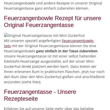
Feuerzangenbowle und andere Rezepte in unserer Original
Feuerzangentasse ganz einfach zubereiten können.
Feuerzangenbowle Rezept für unsere
Original Feuerzangentasse
Mit unseren speziell angefertigten
Feuerzangenbowle-
Sets
mit der Original Feuerzangentasse können Sie eine
Feuerzangenbowle
ganz einfach in der Tasse zubereiten
.
Unsere Feuerzangentasse ist mit einer selbst haltenden
Edelstahl-Feuerzange ausgestattet, auf der unser Mini-
Zuckerhut direkt platziert werden kann. Dazu bieten wir
Ihnen erlesenen Rum in praktischen Flaschen. Jetzt nur noch
den Rum über den Mini-Zuckerhut gießen und anschließend
anzünden (siehe Foto).
Feuerzangentasse - Unsere
Rezepteseite
Erfahren Sie auf unserer Seite mehr über das beliebte