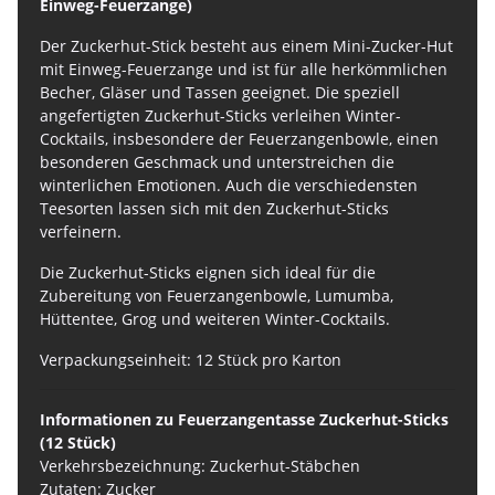
Einweg-Feuerzange)
Der Zuckerhut-Stick besteht aus einem Mini-Zucker-Hut
mit Einweg-Feuerzange und ist für alle herkömmlichen
Becher, Gläser und Tassen geeignet. Die speziell
angefertigten Zuckerhut-Sticks verleihen Winter-
Cocktails, insbesondere der Feuerzangenbowle, einen
besonderen Geschmack und unterstreichen die
winterlichen Emotionen. Auch die verschiedensten
Teesorten lassen sich mit den Zuckerhut-Sticks
verfeinern.
Die Zuckerhut-Sticks eignen sich ideal für die
Zubereitung von Feuerzangenbowle, Lumumba,
Hüttentee, Grog und weiteren Winter-Cocktails.
Verpackungseinheit: 12 Stück pro Karton
Informationen zu Feuerzangentasse Zuckerhut-Sticks
(12 Stück)
Verkehrsbezeichnung: Zuckerhut-Stäbchen
Zutaten: Zucker