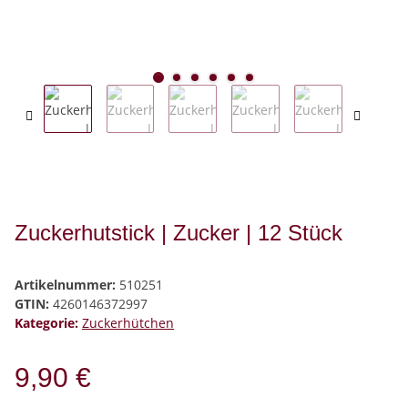
Zuckerhutstick | Zucker | 12 Stück
Artikelnummer:
510251
GTIN:
4260146372997
Kategorie:
Zuckerhütchen
9,90 €